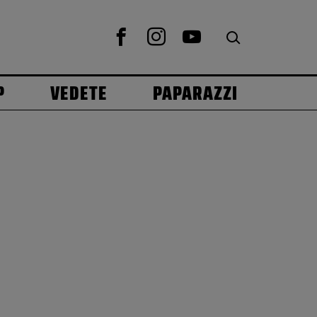
P
VEDETE
PAPARAZZI