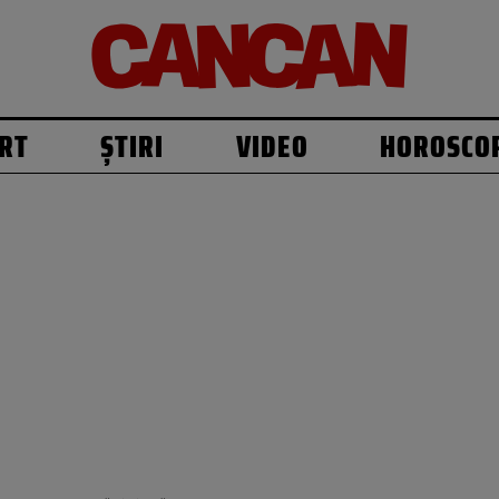
RT
ȘTIRI
VIDEO
HOROSCO