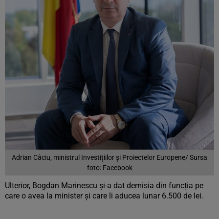
Adrian Câciu, ministrul Investițiilor și Proiectelor Europene/ Sursa
foto: Facebook
Ulterior, Bogdan Marinescu și-a dat demisia din funcția pe
care o avea la minister și care îi aducea lunar 6.500 de lei.