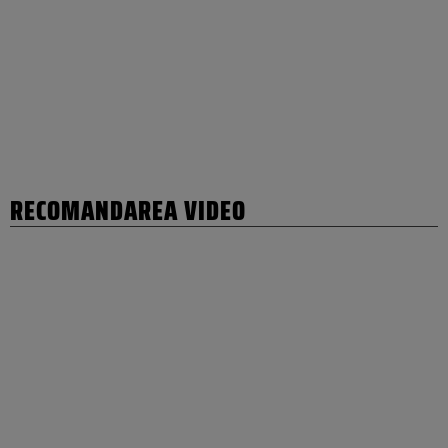
RECOMANDAREA VIDEO