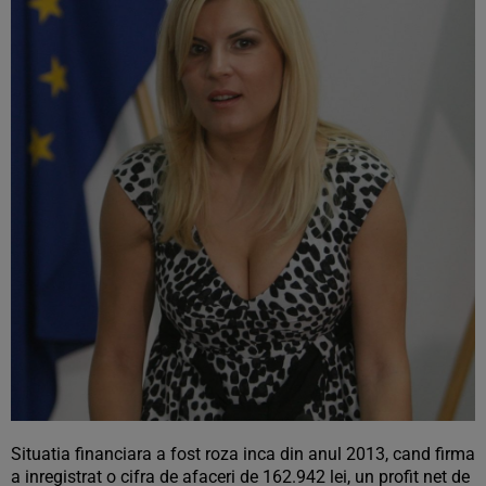
Situatia financiara a fost roza inca din anul 2013, cand firma
a inregistrat o cifra de afaceri de 162.942 lei, un profit net de