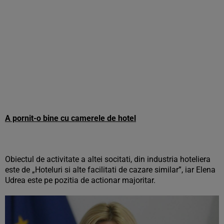
A pornit-o bine cu camerele de hotel
Obiectul de activitate a altei socitati, din industria hoteliera
este de „Hoteluri si alte facilitati de cazare similar”, iar Elena
Udrea este pe pozitia de actionar majoritar.