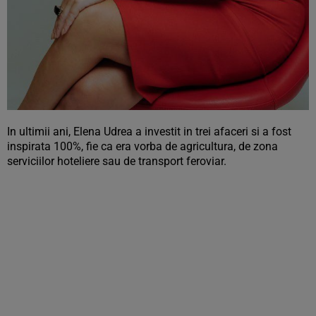
In ultimii ani, Elena Udrea a investit in trei afaceri si a fost
inspirata 100%, fie ca era vorba de agricultura, de zona
serviciilor hoteliere sau de transport feroviar.