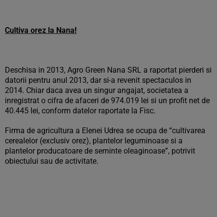
Cultiva orez la Nana!
Deschisa in 2013, Agro Green Nana SRL a raportat pierderi si
datorii pentru anul 2013, dar si-a revenit spectaculos in
2014. Chiar daca avea un singur angajat, societatea a
inregistrat o cifra de afaceri de 974.019 lei si un profit net de
40.445 lei, conform datelor raportate la Fisc.
Firma de agricultura a Elenei Udrea se ocupa de “cultivarea
cerealelor (exclusiv orez), plantelor leguminoase si a
plantelor producatoare de seminte oleaginoase”, potrivit
obiectului sau de activitate.