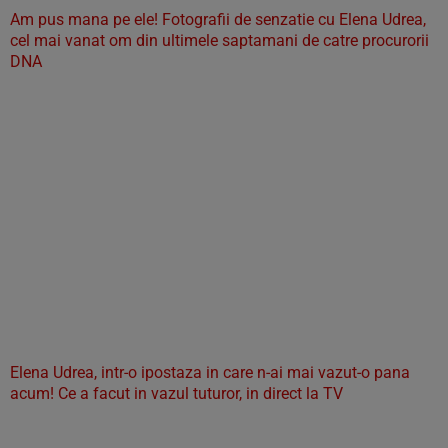
Am pus mana pe ele! Fotografii de senzatie cu Elena Udrea,
cel mai vanat om din ultimele saptamani de catre procurorii
DNA
Elena Udrea, intr-o ipostaza in care n-ai mai vazut-o pana
acum! Ce a facut in vazul tuturor, in direct la TV