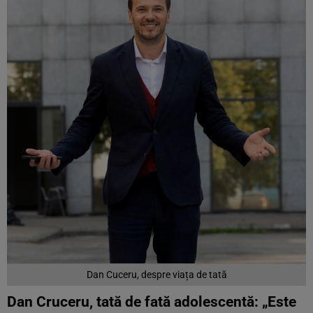
Dan Cuceru, despre viața de tată
Dan Cruceru, tată de fată adolescentă:
„
Este