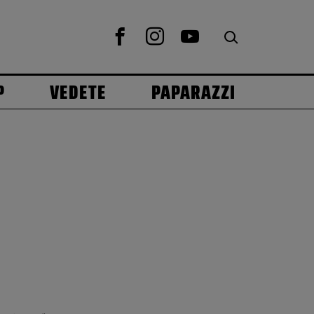
P
VEDETE
PAPARAZZI