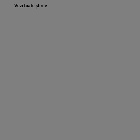
Vezi toate știrile