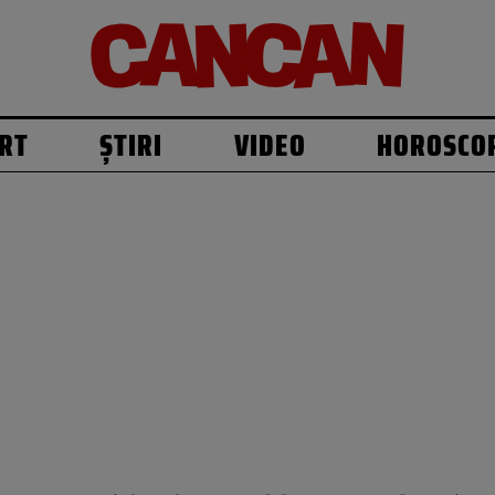
RT
ȘTIRI
VIDEO
HOROSCO