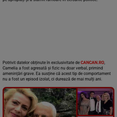
Potrivit datelor obținute în exclusivitate de
CANCAN.RO
,
Camelia a fost agresată și fizic nu doar verbal, primind
amenințări grave. Ea susține că acest tip de comportament
nu a fost un episod izolat, ci durează de mai mulți ani.