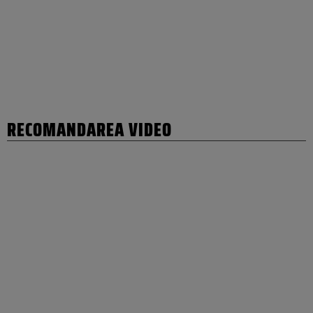
RECOMANDAREA VIDEO