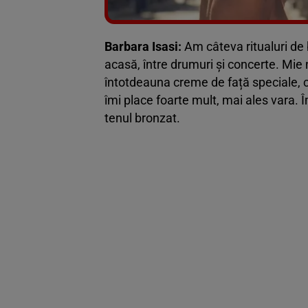
Barbara Isasi:
Am câteva ritualuri de
acasă, între drumuri și concerte. Mie
întotdeauna creme de față speciale, 
îmi place foarte mult, mai ales vara.
tenul bronzat.