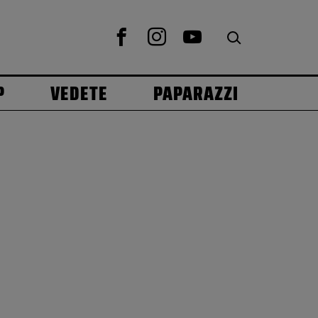
P
VEDETE
PAPARAZZI