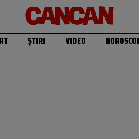
RT
ȘTIRI
VIDEO
HOROSCO