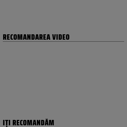
RECOMANDAREA VIDEO
IȚI RECOMANDĂM