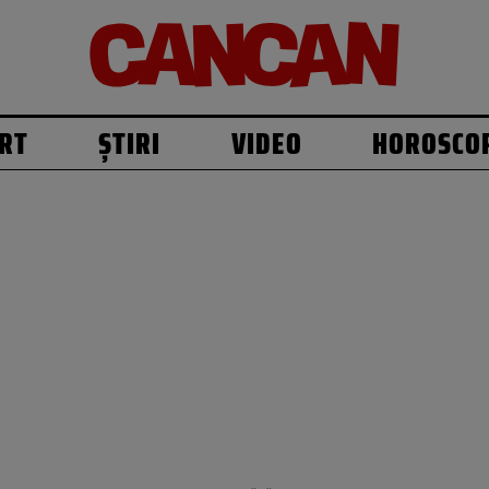
RT
ȘTIRI
VIDEO
HOROSCO