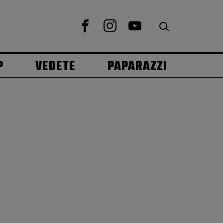
P
VEDETE
PAPARAZZI