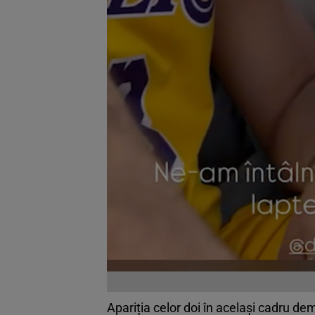
Apariția celor doi în același cadru de