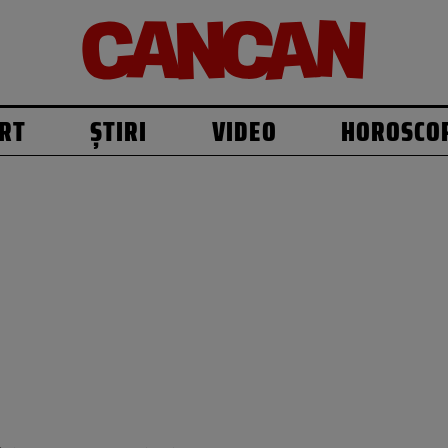
RT
ȘTIRI
VIDEO
HOROSCO