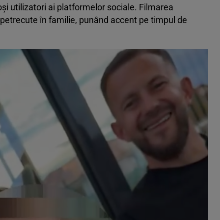
i utilizatori ai platformelor sociale. Filmarea
etrecute în familie, punând accent pe timpul de