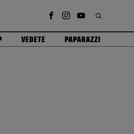
P
VEDETE
PAPARAZZI