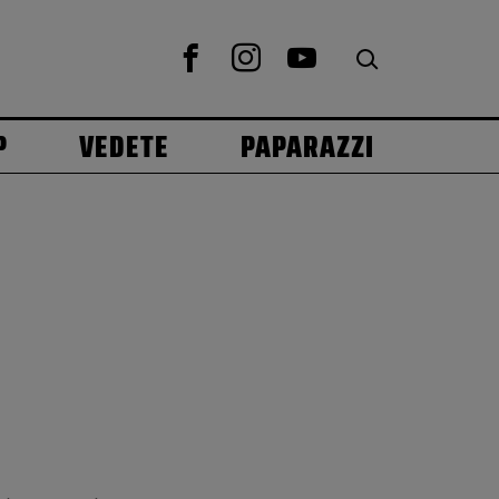
P
VEDETE
PAPARAZZI