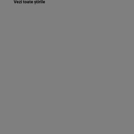
Vezi toate știrile