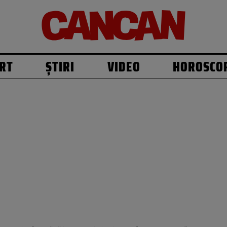
RT
ȘTIRI
VIDEO
HOROSCO