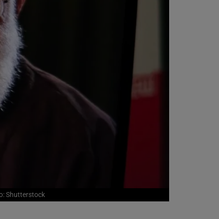
o: Shutterstock