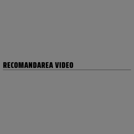
RECOMANDAREA VIDEO