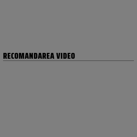
RECOMANDAREA VIDEO