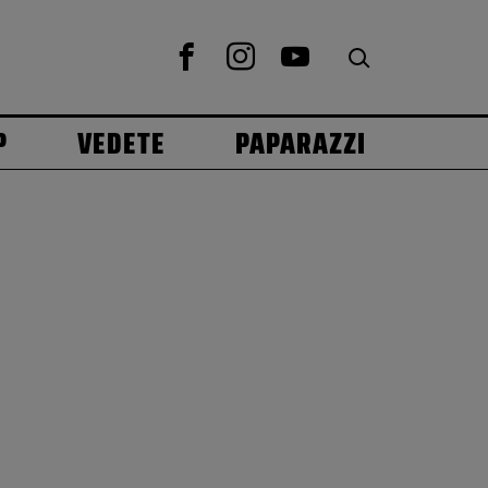
P
VEDETE
PAPARAZZI