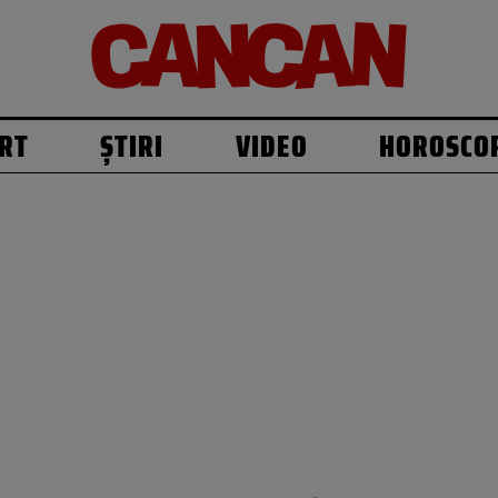
RT
ȘTIRI
VIDEO
HOROSCO