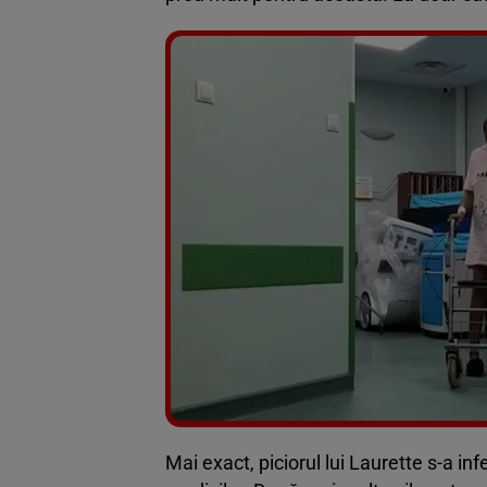
Mai exact, piciorul lui Laurette s-a in