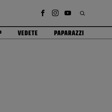
P
VEDETE
PAPARAZZI