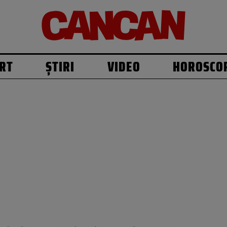
RT
ȘTIRI
VIDEO
HOROSCO