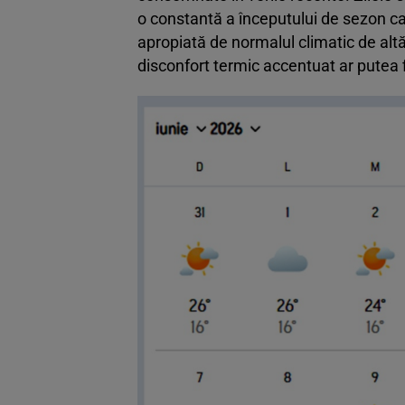
o constantă a începutului de sezon ca
apropiată de normalul climatic de altă
disconfort termic accentuat ar putea f