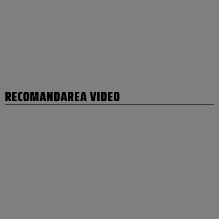
RECOMANDAREA VIDEO