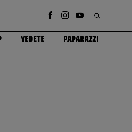
P
VEDETE
PAPARAZZI