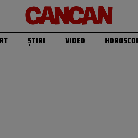
RT
ȘTIRI
VIDEO
HOROSCO