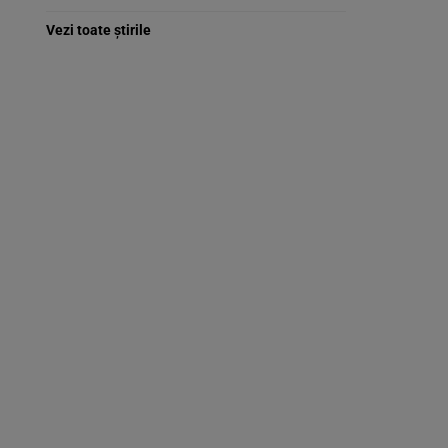
Vezi toate știrile