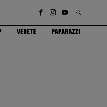
P
VEDETE
PAPARAZZI