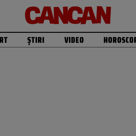
RT
ȘTIRI
VIDEO
HOROSCO