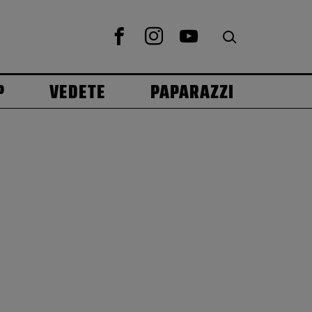
P
VEDETE
PAPARAZZI