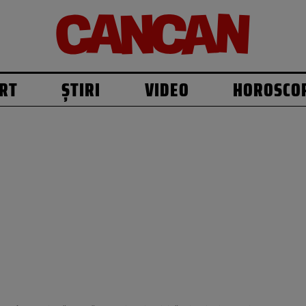
RT
ȘTIRI
VIDEO
HOROSCO