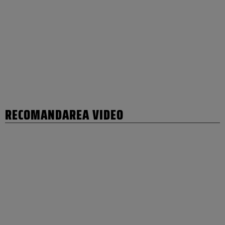
RECOMANDAREA VIDEO