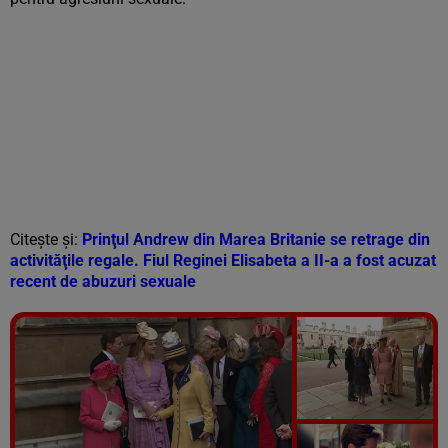
Citește și:
Prinţul Andrew din Marea Britanie se retrage din
activităţile regale. Fiul Reginei Elisabeta a II-a a fost acuzat
recent de abuzuri sexuale