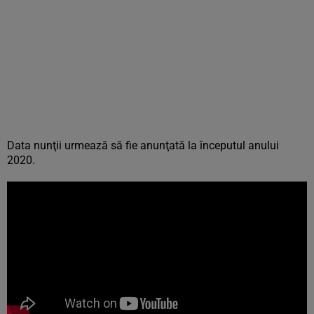
Data nunţii urmează să fie anunţată la începutul anului
2020.