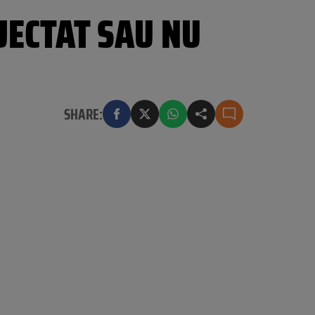
JECTAT SAU NU
SHARE: