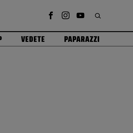
P
VEDETE
PAPARAZZI