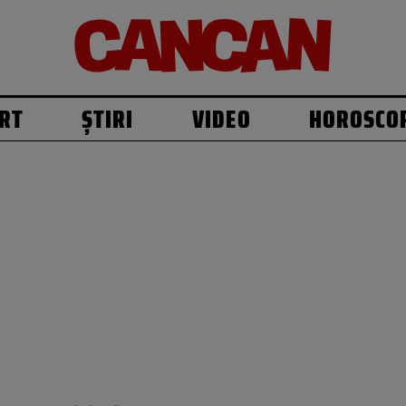
RT
ȘTIRI
VIDEO
HOROSCO