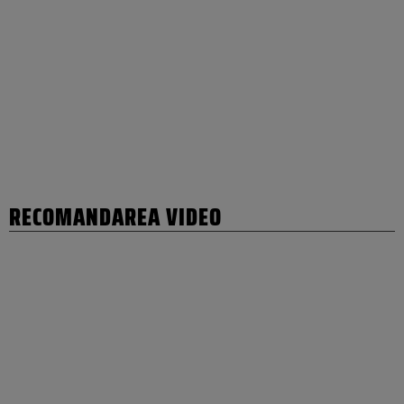
RECOMANDAREA VIDEO