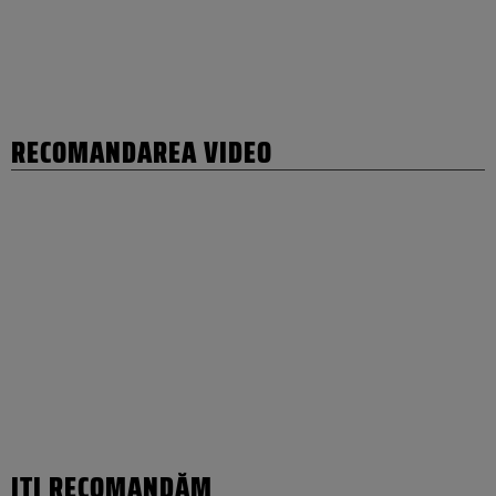
RECOMANDAREA VIDEO
IȚI RECOMANDĂM