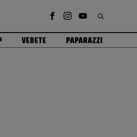
P
VEDETE
PAPARAZZI