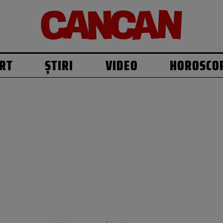
RT
ȘTIRI
VIDEO
HOROSCO