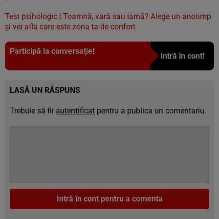
Test psihologic | Toamnă, vară sau iarnă? Alege un anotimp
și vei afla care este zona ta de confort
Participă la conversație!
Intră în cont!
LASĂ UN RĂSPUNS
Trebuie să fii
autentificat
pentru a publica un comentariu.
Intră în cont pentru a comenta