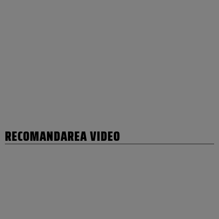
RECOMANDAREA VIDEO