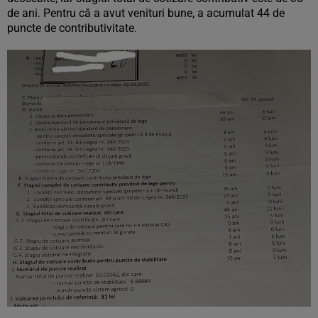
de ani. Pentru că a avut venituri bune, a acumulat 44 de
puncte de contributivitate.