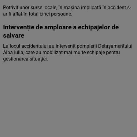
Potrivit unor surse locale, în mașina implicată în accident s-
ar fi aflat în total cinci persoane.
Intervenție de amploare a echipajelor de
salvare
La locul accidentului au intervenit pompierii Detașamentului
Alba Iulia, care au mobilizat mai multe echipaje pentru
gestionarea situației.