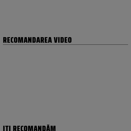
RECOMANDAREA VIDEO
IȚI RECOMANDĂM