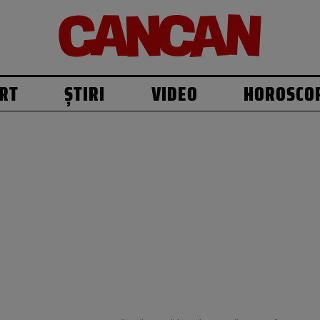
RT
ȘTIRI
VIDEO
HOROSCO