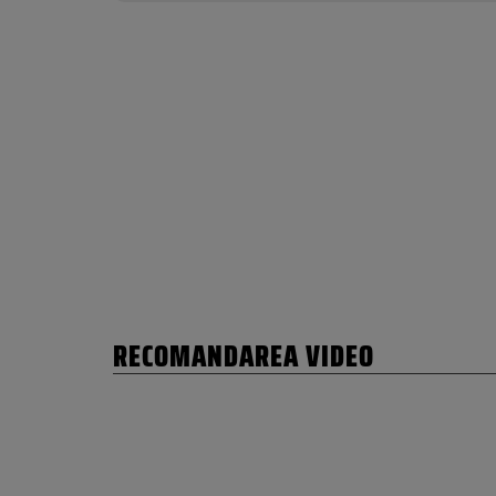
RECOMANDAREA VIDEO