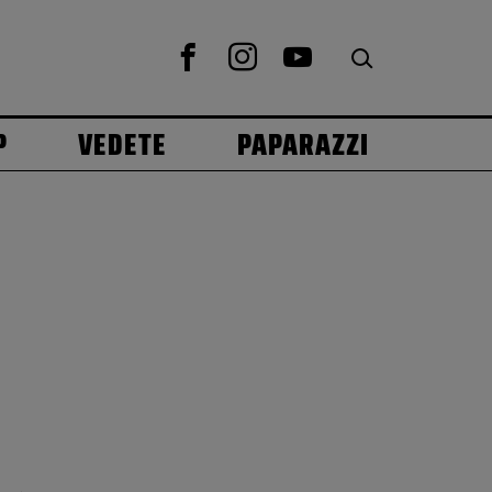
P
VEDETE
PAPARAZZI