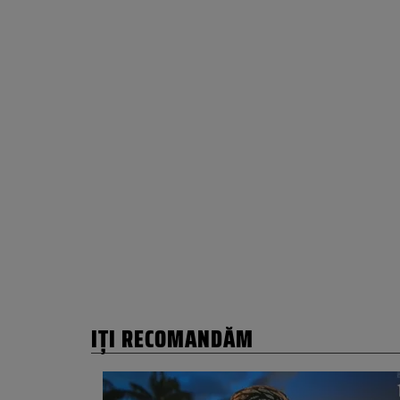
IȚI RECOMANDĂM