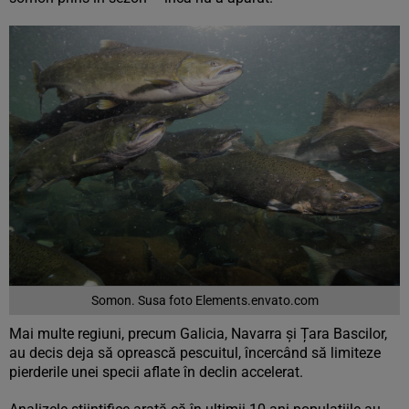
Somon. Susa foto Elements.envato.com
Mai multe regiuni, precum Galicia, Navarra și Țara Bascilor,
au decis deja să oprească pescuitul, încercând să limiteze
pierderile unei specii aflate în declin accelerat.