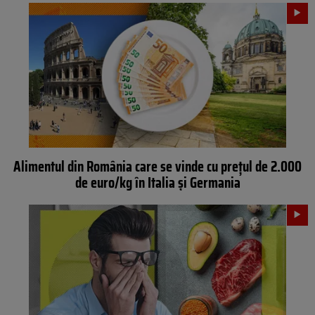
Alimentul din România care se vinde cu prețul de 2.000
de euro/kg în Italia și Germania