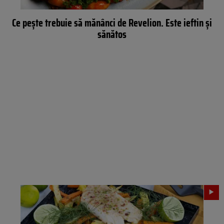
Ce pește trebuie să mănânci de Revelion. Este ieftin și
sănătos