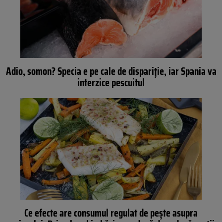
Adio, somon? Specia e pe cale de dispariție, iar Spania va
interzice pescuitul
Ce efecte are consumul regulat de pește asupra