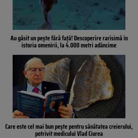
Au găsit un pește fără față! Descoperire rarisimă în
istoria omenirii, la 4.000 metri adâncime
Care este cel mai bun pește pentru sănătatea creierului,
potrivit medicului Vlad Ciurea