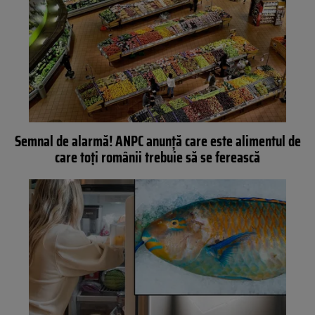
Semnal de alarmă! ANPC anunță care este alimentul de
care toți românii trebuie să se ferească