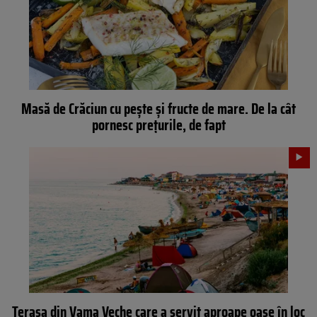
Masă de Crăciun cu pește și fructe de mare. De la cât
pornesc prețurile, de fapt
Terasa din Vama Veche care a servit aproape oase în loc