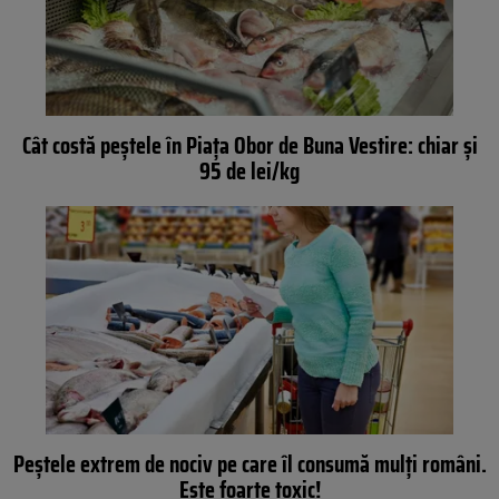
Cât costă peștele în Piața Obor de Buna Vestire: chiar și
95 de lei/kg
Peștele extrem de nociv pe care îl consumă mulți români.
Este foarte toxic!