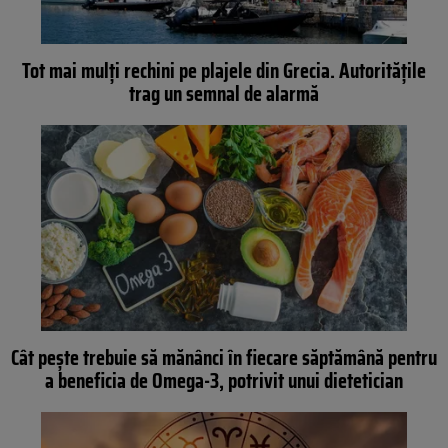
Tot mai mulți rechini pe plajele din Grecia. Autoritățile
trag un semnal de alarmă
Cât pește trebuie să mănânci în fiecare săptămână pentru
a beneficia de Omega-3, potrivit unui dietetician