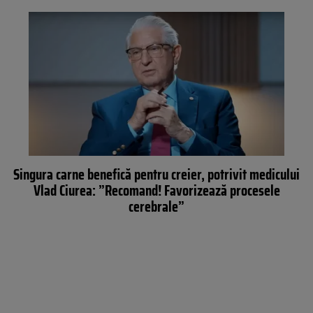
Singura carne benefică pentru creier, potrivit medicului
Vlad Ciurea: ”Recomand! Favorizează procesele
cerebrale”