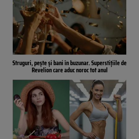
Struguri, pește și bani în buzunar. Superstițiile de
Revelion care aduc noroc tot anul