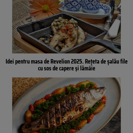
Idei pentru masa de Revelion 2025. Rețeta de șalău file
cu sos de capere și lămâie