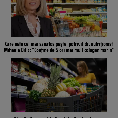
Care este cel mai sănătos pește, potrivit dr. nutriționist
Mihaela Bilic: ”Conține de 5 ori mai mult colagen marin”