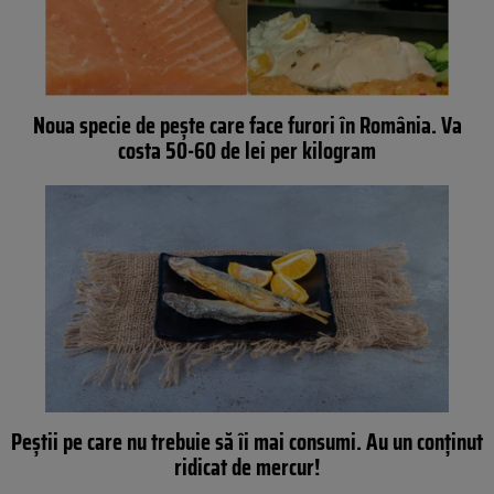
Noua specie de pește care face furori în România. Va
costa 50-60 de lei per kilogram
Peștii pe care nu trebuie să îi mai consumi. Au un conținut
ridicat de mercur!