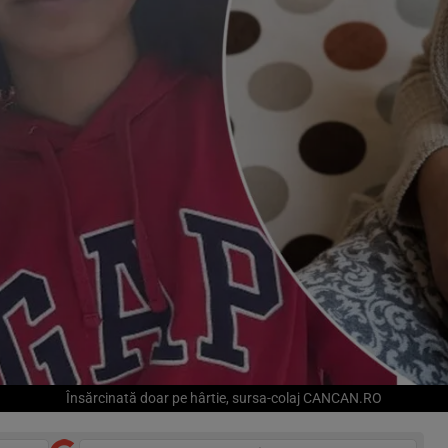
Însărcinată doar pe hârtie, sursa-colaj CANCAN.RO