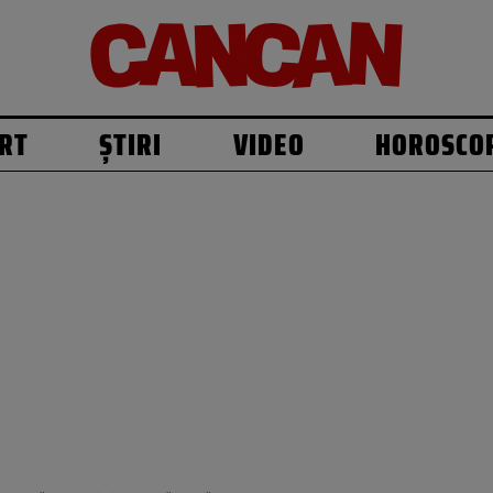
RT
ȘTIRI
VIDEO
HOROSCO