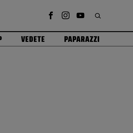
P
VEDETE
PAPARAZZI