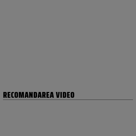
RECOMANDAREA VIDEO