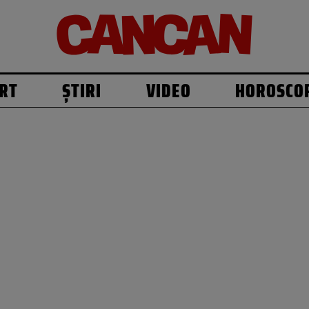
RT
ȘTIRI
VIDEO
HOROSCO