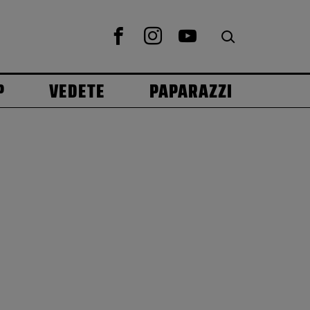
P
VEDETE
PAPARAZZI