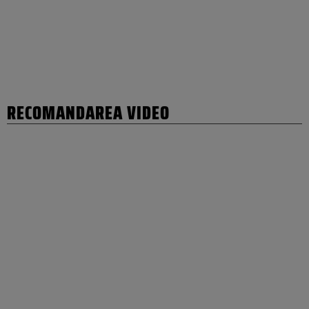
RECOMANDAREA VIDEO