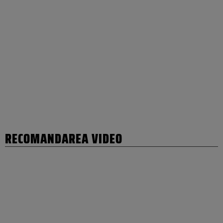
RECOMANDAREA VIDEO