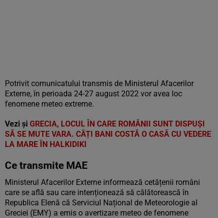
Potrivit comunicatului transmis de Ministerul Afacerilor
Externe, în perioada 24-27 august 2022 vor avea loc
fenomene meteo extreme.
Vezi și
GRECIA, LOCUL ÎN CARE ROMÂNII SUNT DISPUȘI
SĂ SE MUTE VARA. CÂȚI BANI COSTĂ O CASĂ CU VEDERE
LA MARE ÎN HALKIDIKI
Ce transmite MAE
Ministerul Afacerilor Externe informează cetățenii români
care se află sau care intenționează să călătorească în
Republica Elenă că Serviciul Național de Meteorologie al
Greciei (EMY) a emis o avertizare meteo de fenomene