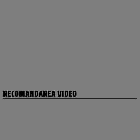
RECOMANDAREA VIDEO