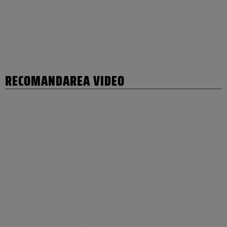
RECOMANDAREA VIDEO