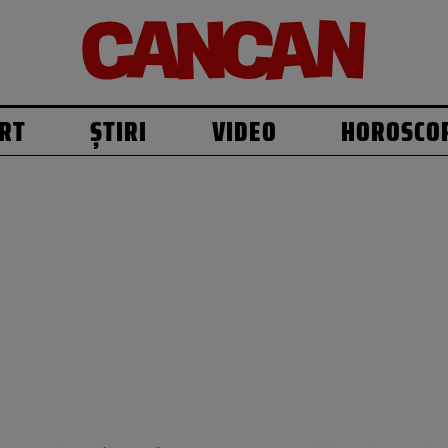
RT
ȘTIRI
VIDEO
HOROSCO