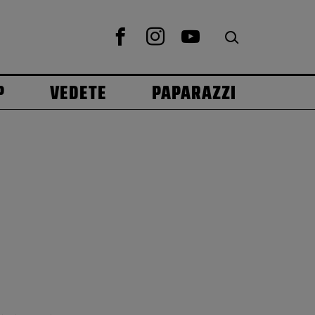
P
VEDETE
PAPARAZZI