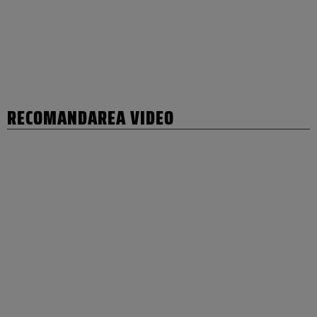
RECOMANDAREA VIDEO