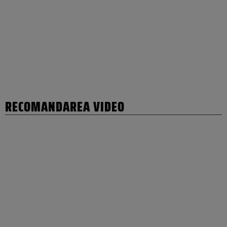
RECOMANDAREA VIDEO