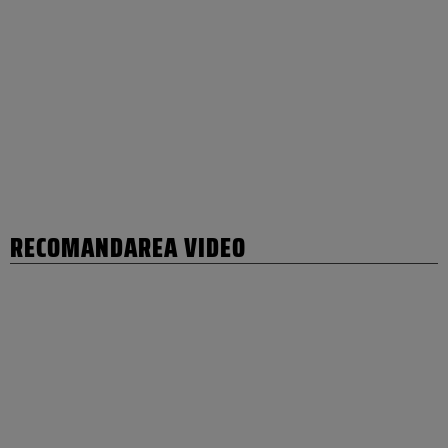
RECOMANDAREA VIDEO