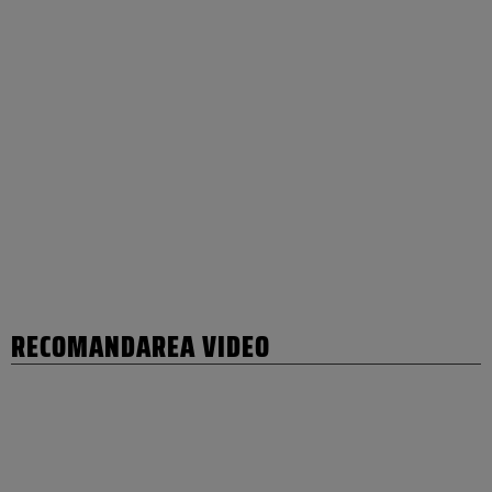
RECOMANDAREA VIDEO