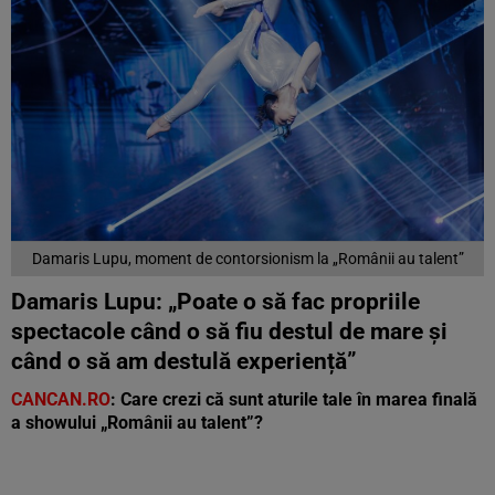
Damaris Lupu, moment de contorsionism la „Românii au talent”
Damaris Lupu: „Poate o să fac propriile
spectacole când o să fiu destul de mare și
când o să am destulă experiență”
CANCAN.RO
: Care crezi că sunt aturile tale în marea finală
a showului „Românii au talent”?