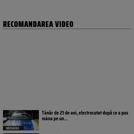
RECOMANDAREA VIDEO
Tânăr de 21 de ani, electrocutat după ce a pus
mâna pe un...
MEDIAFAX