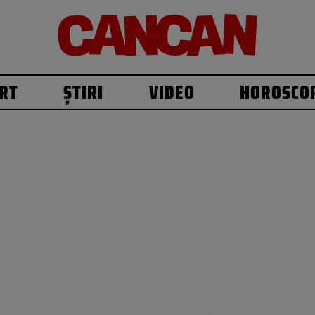
RT
ȘTIRI
VIDEO
HOROSCO