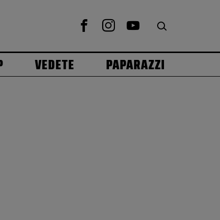
P
VEDETE
PAPARAZZI