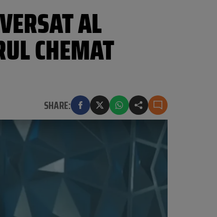
VERSAT AL
RUL CHEMAT
SHARE: